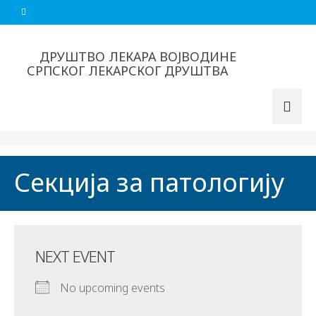
ДРУШТВО ЛЕКАРА ВОЈВОДИНЕ
СРПСКОГ ЛЕКАРСКОГ ДРУШТВА
Секција за патологију
NEXT EVENT
No upcoming events