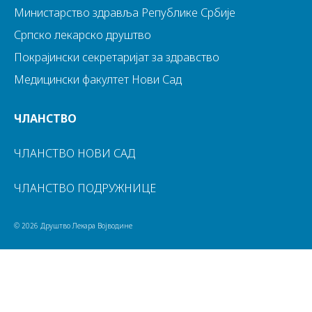
Министарство здравља Републике Србије
Српско лекарско друштво
Покрајински секретаријат за здравство
Медицински факултет Нови Сад
ЧЛАНСТВО
ЧЛАНСТВО НОВИ САД
ЧЛАНСТВО ПОДРУЖНИЦЕ
© 2026 Друштво Лекара Војводине