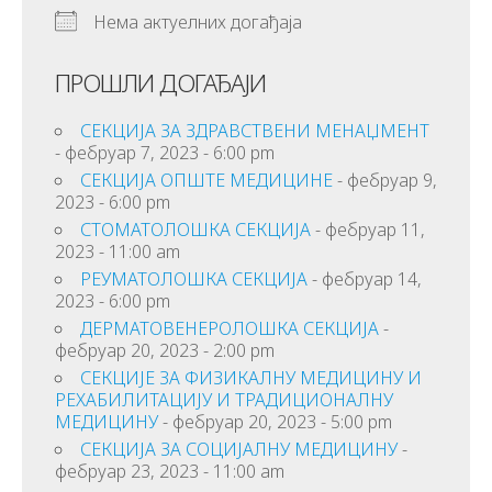
Нема актуелних догађаја
ПРОШЛИ ДОГАЂАЈИ
СЕКЦИЈA ЗА ЗДРАВСТВЕНИ МЕНАЏМЕНТ
- фебруар 7, 2023 - 6:00 pm
СЕКЦИЈА ОПШТЕ МЕДИЦИНЕ
- фебруар 9,
2023 - 6:00 pm
СТОМАТОЛОШКА СЕКЦИЈА
- фебруар 11,
2023 - 11:00 am
РЕУМАТОЛОШКА СЕКЦИЈА
- фебруар 14,
2023 - 6:00 pm
ДЕРМАТОВЕНЕРОЛОШКА СЕКЦИЈА
-
фебруар 20, 2023 - 2:00 pm
СЕКЦИЈЕ ЗА ФИЗИКАЛНУ МЕДИЦИНУ И
РЕХАБИЛИТАЦИЈУ И ТРАДИЦИОНАЛНУ
МЕДИЦИНУ
- фебруар 20, 2023 - 5:00 pm
СЕКЦИЈА ЗА СОЦИЈАЛНУ МЕДИЦИНУ
-
фебруар 23, 2023 - 11:00 am