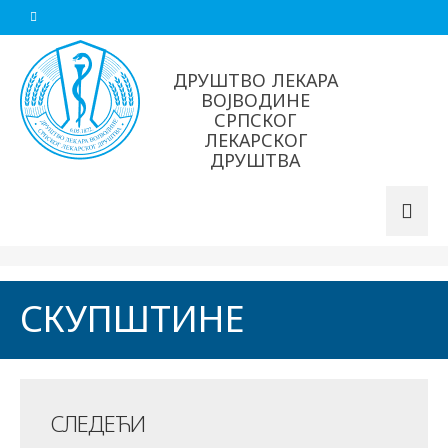
ДРУШТВО ЛЕКАРА
ВОЈВОДИНЕ
СРПСКОГ
ЛЕКАРСКОГ
ДРУШТВА
СКУПШТИНЕ
СЛЕДЕЋИ