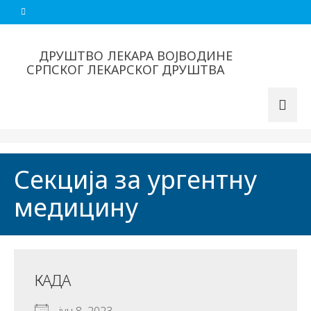
ДРУШТВО ЛЕКАРА ВОЈВОДИНЕ
СРПСКОГ ЛЕКАРСКОГ ДРУШТВА
Секција за ургентну
медицину
КАДА