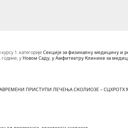
курсу 1. категорије
Секције за физикалну медицину и р
. године, у
Новом Саду, у Амфитеатру Клинике за медиц
АВРЕМЕНИ ПРИСТУПИ ЛЕЧЕЊА СКОЛИОЗЕ – СЦХРОТХ