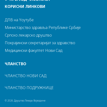
КОРИСНИ ЛИНКОВИ
ДЛВ на Yоутубе
Министарство здравља Републике Србије
Српско лекарско друштво
Покрајински секретаријат за здравство
Медицински факултет Нови Сад
ЧЛАНСТВО
ЧЛАНСТВО НОВИ САД
ЧЛАНСТВО ПОДРУЖНИЦЕ
© 2026 Друштво Лекара Војводине