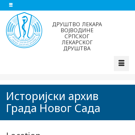
ДРУШТВО ЛЕКАРА
ВОЈВОДИНЕ
СРПСКОГ
ЛЕКАРСКОГ
ДРУШТВА
Историјски архив
Града Новог Сада