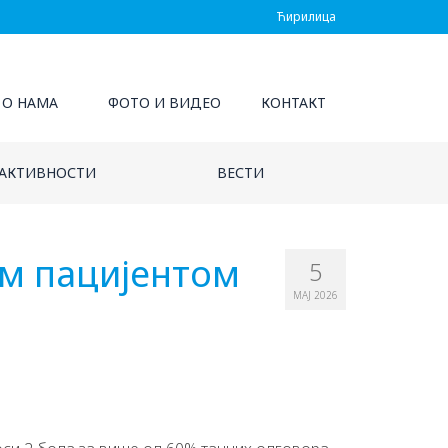
Ћирилица
О НАМА
ФОТО И ВИДЕО
КОНТАКТ
АКТИВНОСТИ
ВЕСТИ
м пацијентом
5
МАЈ 2026