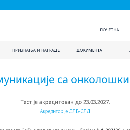
ПОЧЕТНА
ПРИЗНАЊА И НАГРАДЕ
ДОКУМЕНТА
уникације са онколошки
Тест је акредитован до 23.03.2027.
Акредитор је ДЛВ-СЛД