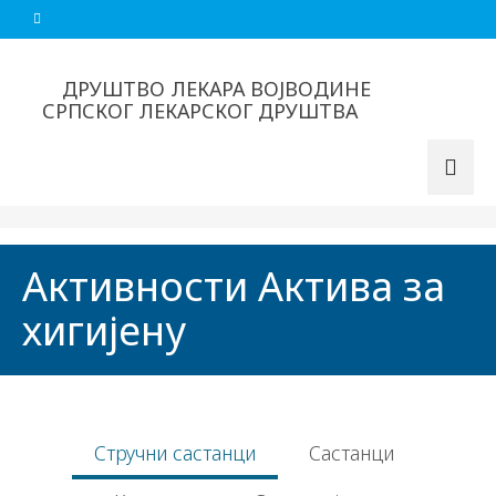
ДРУШТВО ЛЕКАРА ВОЈВОДИНЕ
СРПСКОГ ЛЕКАРСКОГ ДРУШТВА
Активности Актива за
хигијену
Стручни састанци
Састанци