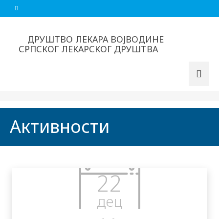
ДРУШТВО ЛЕКАРА ВОЈВОДИНЕ
СРПСКОГ ЛЕКАРСКОГ ДРУШТВА
Активности
22
дец