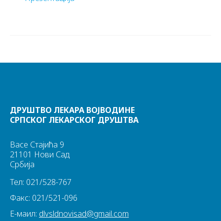
ДРУШТВО ЛЕКАРА ВОЈВОДИНЕ
СРПСКОГ ЛЕКАРСКОГ ДРУШТВА
Васе Стајића 9
21101 Нови Сад
Србија
Тел: 021/528-767
Факс: 021/521-096
Е-маил:
dlvsldnovisad@gmail.com